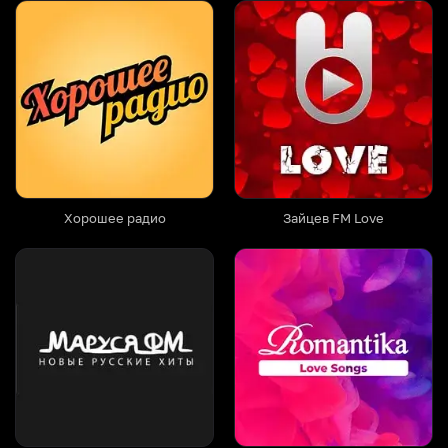
Хорошее радио
Зайцев FM Love