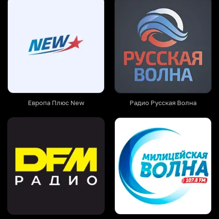
Европа Плюс New
Радио Русская Волна