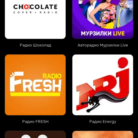
Радио Шоколад
Авторадио Мурзилки Live
Радио FRESH
Радио Energy