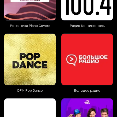
Романтика Piano Covers
Радио Континенталь
DFM Pop Dance
Большое радио