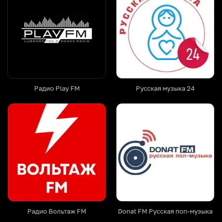
Радио Play FM
Русская музыка 24
Радио Вольтаж FM
Donat FM Русская поп-музыка