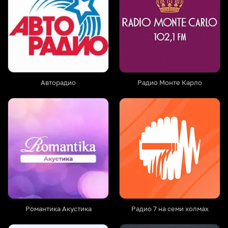
Авторадио
Радио Монте Карло
Романтика Акустика
Радио 7 на семи холмах