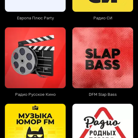
Европа Плюс Party
Радио СИ
Радио Русское Кино
DFM Slap Bass