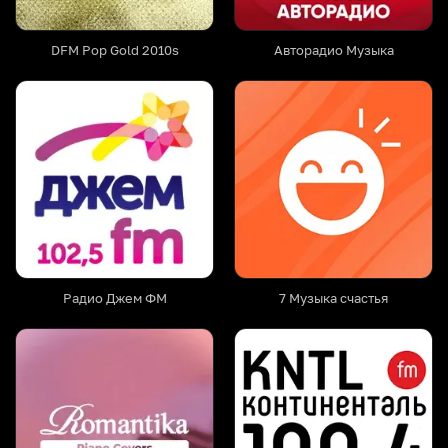
DFM Pop Gold 2010s
Авторадио Музыка
Радио Джем ФМ
7 Музыка счастья