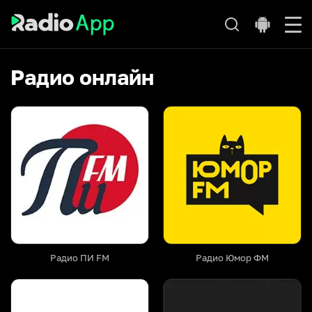
Радио онлайн
Радио ПИ FM
Радио Юмор ФМ