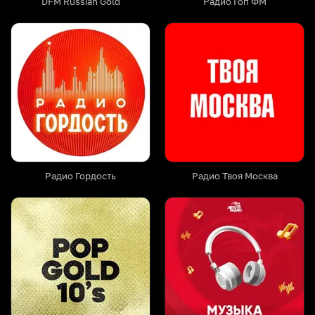
DFM Russian Gold
Радио Гоп ФМ
Радио Гордость
Радио Твоя Москва