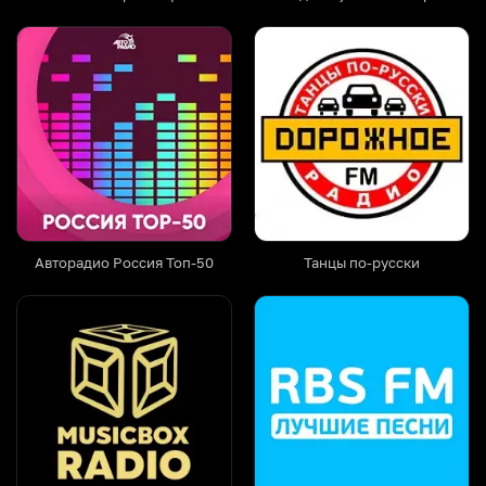
Авторадио Россия Топ-50
Танцы по-русски